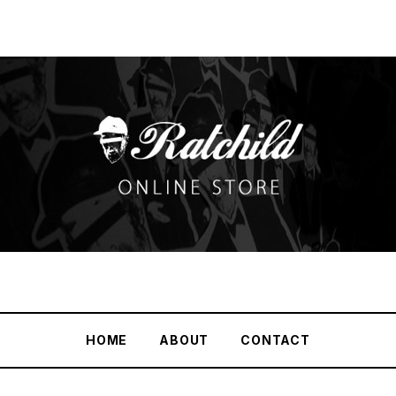
HOME
ABOUT
CONTACT