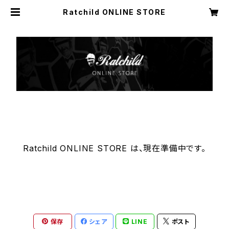
Ratchild ONLINE STORE
Ratchild ONLINE STORE は、現在準備中です。
保存
シェア
LINE
ポスト